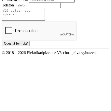
Telefon
Odeslat formulář
© 2018 – 2026 Elektrikariplzen.cz Všechna práva vyhrazena.